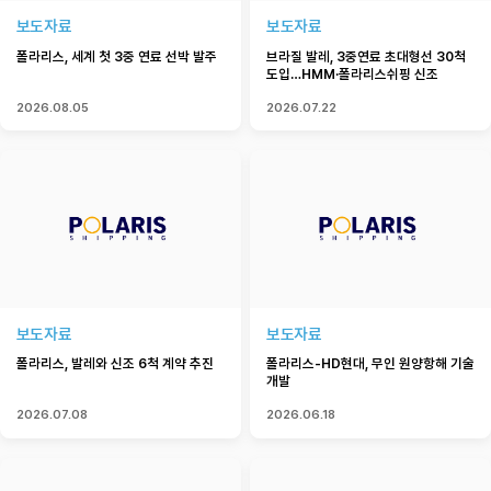
보도자료
보도자료
폴라리스, 세계 첫 3중 연료 선박 발주
브라질 발레, 3중연료 초대형선 30척
도입…HMM·폴라리스쉬핑 신조
2026.08.05
2026.07.22
보도자료
보도자료
폴라리스, 발레와 신조 6척 계약 추진
폴라리스-HD현대, 무인 원양항해 기술
개발
2026.07.08
2026.06.18