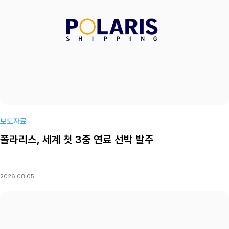
보도자료
폴라리스, 세계 첫 3중 연료 선박 발주
2026.08.05