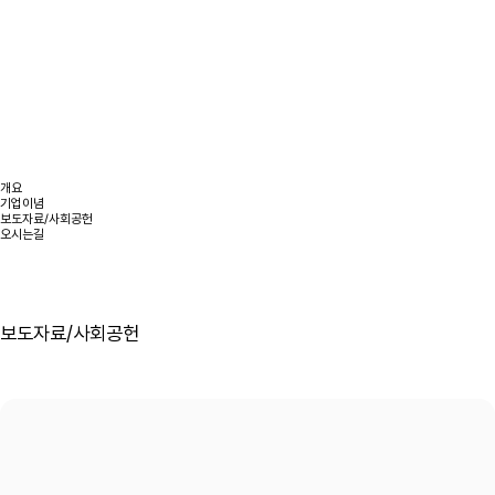
개요
기업이념
보도자료/사회공헌
오시는길
보도자료/사회공헌